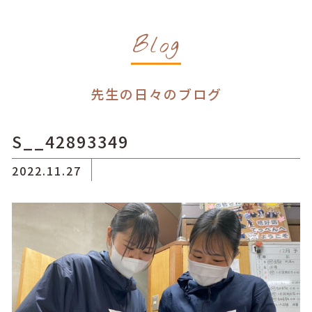
Blog
先生の日々のブログ
S__42893349
2022.11.27