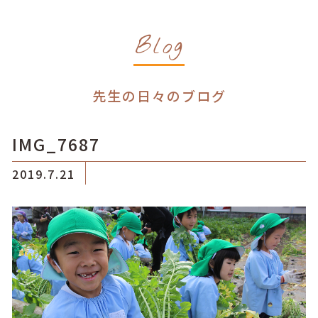
Blog
先生の日々のブログ
IMG_7687
2019.7.21