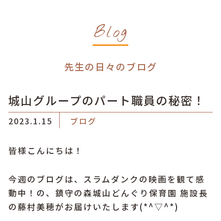
Blog
先生の日々のブログ
城山グループのパート職員の秘密！
2023.1.15
ブログ
皆様こんにちは！
今週のブログは、スラムダンクの映画を観て感
動中！の、鎮守の森城山どんぐり保育園 施設長
の藤村美穂がお届けいたします(*^▽^*)