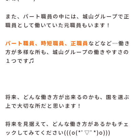
また、パート職員の中には、城山グループで正
職員として働いていた元職員もいます！
パート職員、時短職員、正職員
などなど…働き
方が多様な所も、城山グループの働きやすさの
１つです♫
将来、どんな働き方が出来るのかも、園を選ぶ
上で大切な所だと思います！
将来を見据えて、どんな働き方があるかもチェ
ックしてみてください(((o(*ﾟ▽ﾟ*)o)))