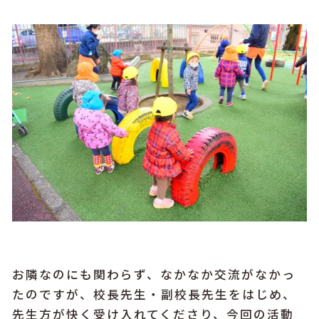
お隣なのにも関わらず、なかなか交流がなかっ
たのですが、校長先生・副校長先生をはじめ、
先生方が快く受け入れてくださり、今回の活動