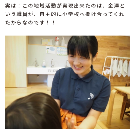
実は！この地域活動が実現出来たのは、金澤と
いう職員が、自主的に小学校へ掛け合ってくれ
たからなのです！！