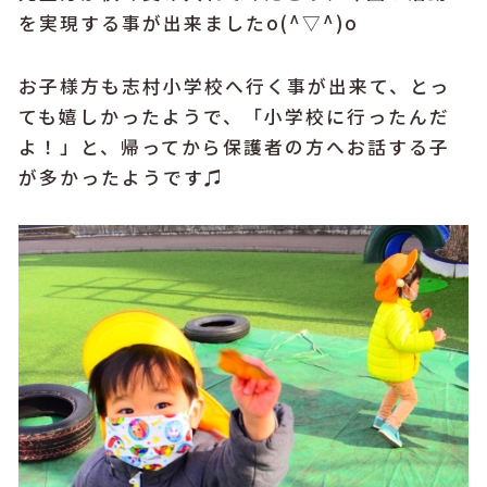
を実現する事が出来ましたo(^▽^)o
お子様方も志村小学校へ行く事が出来て、とっ
ても嬉しかったようで、「小学校に行ったんだ
よ！」と、帰ってから保護者の方へお話する子
が多かったようです♫