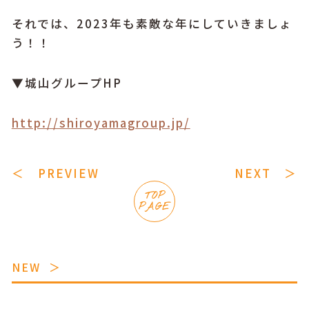
それでは、2023年も素敵な年にしていきましょ
う！！
▼城山グループHP
http://shiroyamagroup.jp/
＜ PREVIEW
NEXT ＞
TOP
PAGE
NEW