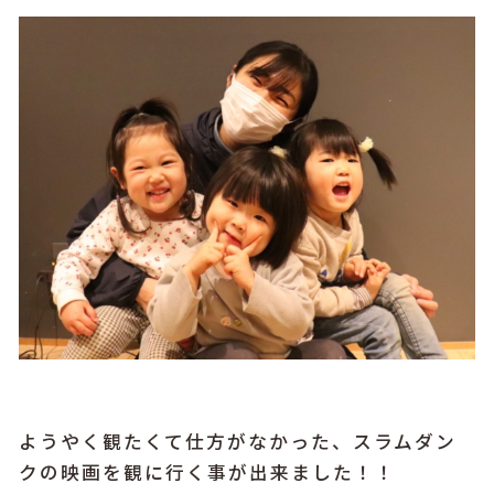
ようやく観たくて仕方がなかった、スラムダン
クの映画を観に行く事が出来ました！！