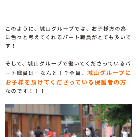
このように、城山グループでは、お子様方の為
に色々と考えてくれるパート職員がとても多いで
す！
そして、城山グループで働いてくださっているパ
城山グループに
ート職員は…なんと！？全員、
お子様を預けてくださっている保護者の方
なのです！！！