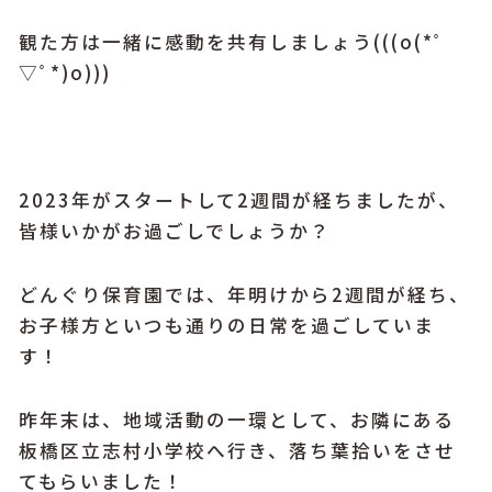
観た方は一緒に感動を共有しましょう(((o(*ﾟ
▽ﾟ*)o)))
2023年がスタートして2週間が経ちましたが、
皆様いかがお過ごしでしょうか？
どんぐり保育園では、年明けから2週間が経ち、
お子様方といつも通りの日常を過ごしていま
す！
昨年末は、地域活動の一環として、お隣にある
板橋区立志村小学校へ行き、落ち葉拾いをさせ
てもらいました！