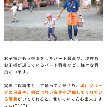
お子様がもう卒園をしたパート職員や、現在も
お子様が通っているパート職員など、様々な職
員がいます。
実際に保護者として通ってくださり、
城山グルー
プの保育や、他にはない良さを理解してくれてい
る職員
がいてくれると、働いていて安心出来ます
よね(*^^*)