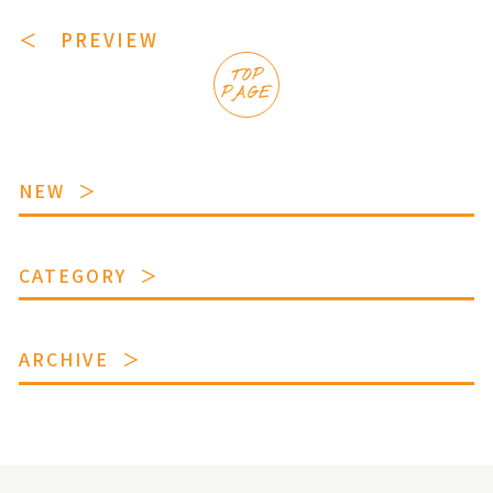
＜ PREVIEW
TOP
PAGE
NEW
CATEGORY
ARCHIVE