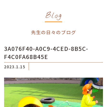
Blog
先生の日々のブログ
3A076F40-A0C9-4CED-8B5C-
F4C0FA68B45E
2023.1.15