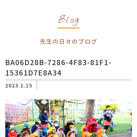
Blog
先生の日々のブログ
BA06D28B-7286-4F83-81F1-
15361D7E8A34
2023.1.15