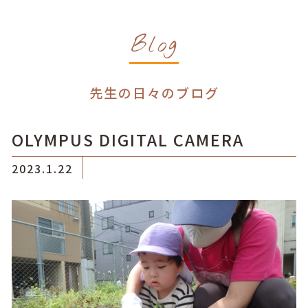
Blog
先生の日々のブログ
OLYMPUS DIGITAL CAMERA
2023.1.22