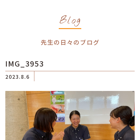
Blog
先生の日々のブログ
IMG_3953
2023.8.6