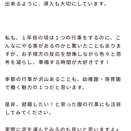
出来るように、導入も大切にしています。
私も、１年目の頃は１つの行事をするのに、こ
んなにやる事があるのかと驚いたこともありま
すが、お子様方の反応を想像しながら色々と思
考を凝らし、準備する時間が大好きです！
季節の行事が沢山あることも、幼稚園・保育園
で働く魅力の１つだと思います。
是非、就職したい！と思った園の行事にも注目
してみてください。
実際に足を運んでみるのも良いと思いますよ⭐︎