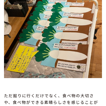
ただ掘りに行くだけでなく、食べ物の大切さ
や、食べ物ができる素晴らしさを感じることが