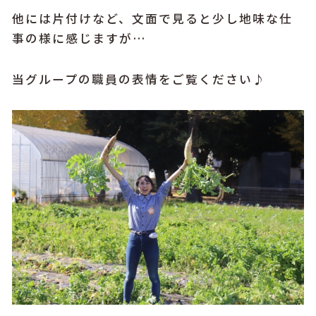
他には片付けなど、文面で見ると少し地味な仕
事の様に感じますが…
当グループの職員の表情をご覧ください♪