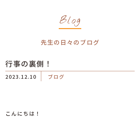
Blog
先生の日々のブログ
行事の裏側！
2023.12.10
ブログ
こんにちは！