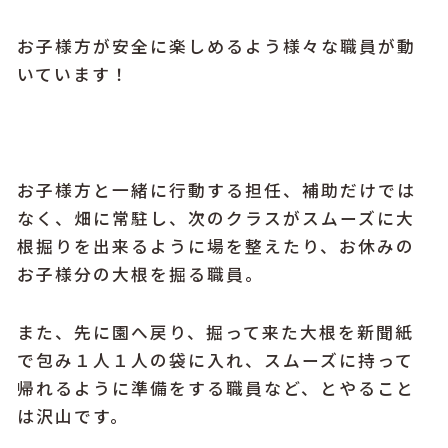
お子様方が安全に楽しめるよう様々な職員が動
いています！
お子様方と一緒に行動する担任、補助だけでは
なく、畑に常駐し、次のクラスがスムーズに大
根掘りを出来るように場を整えたり、お休みの
お子様分の大根を掘る職員。
また、先に園へ戻り、掘って来た大根を新聞紙
で包み１人１人の袋に入れ、スムーズに持って
帰れるように準備をする職員など、とやること
は沢山です。