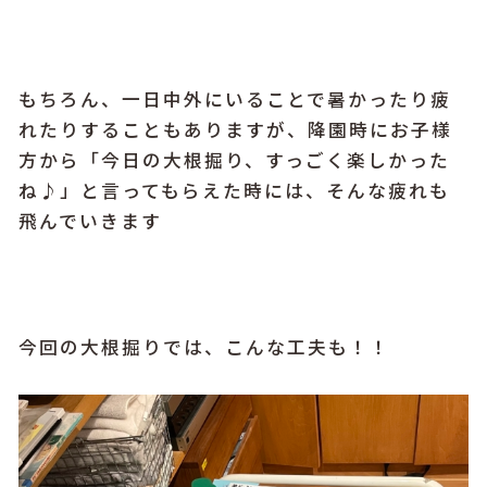
もちろん、一日中外にいることで暑かったり疲
れたりすることもありますが、降園時にお子様
方から「今日の大根掘り、すっごく楽しかった
ね♪」と言ってもらえた時には、そんな疲れも
飛んでいきます
今回の大根掘りでは、こんな工夫も！！