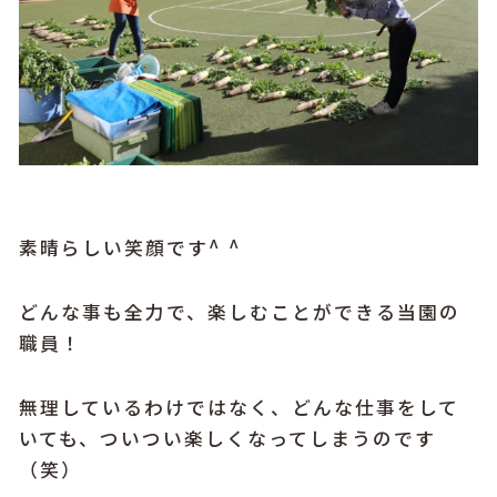
素晴らしい笑顔です^ ^
どんな事も全力で、楽しむことができる当園の
職員！
無理しているわけではなく、どんな仕事をして
いても、ついつい楽しくなってしまうのです
（笑）