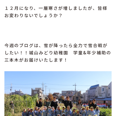
１２月になり、一層寒さが増しましたが、皆様
お変わりないでしょうか？
今週のブログは、雪が降ったら全力で雪合戦が
したい！！城山みどり幼稚園 学童&年少補助の
三本木がお届けいたします！