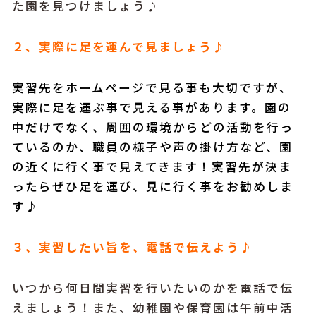
た園を見つけましょう♪
２、実際に足を運んで見ましょう♪
実習先をホームページで見る事も大切ですが、
実際に足を運ぶ事で見える事があります。園の
中だけでなく、周囲の環境からどの活動を行っ
ているのか、職員の様子や声の掛け方など、園
の近くに行く事で見えてきます！実習先が決ま
ったらぜひ足を運び、見に行く事をお勧めしま
す♪
３、実習したい旨を、電話で伝えよう♪
いつから何日間実習を行いたいのかを電話で伝
えましょう！また、幼稚園や保育園は午前中活