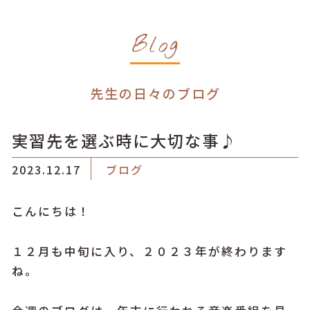
Blog
先生の日々のブログ
実習先を選ぶ時に大切な事♪
2023.12.17
ブログ
こんにちは！
１２月も中旬に入り、２０２３年が終わります
ね。