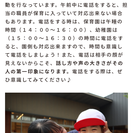
動を行なっています。午前中に電話をすると、担
当の職員が保育に入っていて対応出来ない場合
もあります。電話をする時は、保育園は午睡の
時間（１４：００〜１６：００）、幼稚園は
（１５：００〜１６：３０）の時間に電話をす
ると、園側も対応出来ますので、時間も意識し
て電話をしましょう！また、電話は相手の顔が
見えないからこそ、
話し方や声の大きさがその
人の第一印象になります。
電話をする際は、ぜ
ひ意識してみてください♪