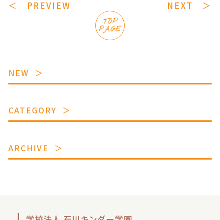
＜ PREVIEW
NEXT ＞
TOP
PAGE
NEW
CATEGORY
ARCHIVE
学校法人 石川キンダー学園