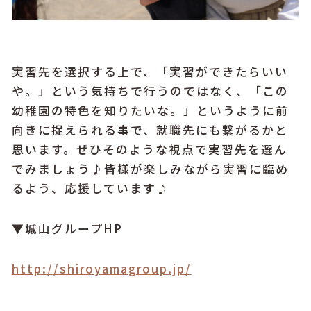
実習先を選択する上で、「実習ができたらいい
や。」という気持ちで行うのではなく、「この
幼稚園の特色を知りたいな。」というように前
向きに捉えられる事で、就職先にも繋がるかと
思います。ぜひそのような視点で実習先を選ん
でみましょう♪皆様が楽しみながら実習に臨め
るよう、応援しています♪
▼城山グループHP
http://shiroyamagroup.jp/