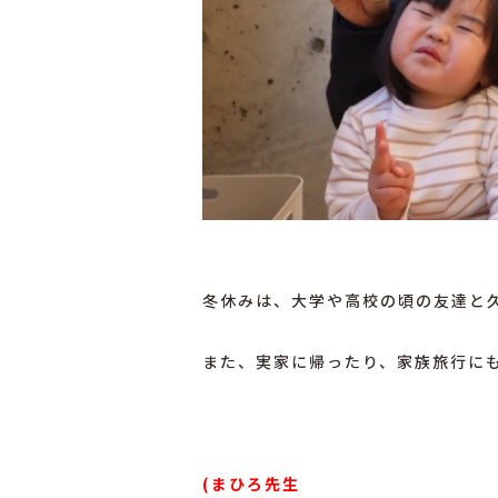
冬休みは、大学や高校の頃の友達と
また、実家に帰ったり、家族旅行に
(まひろ先生