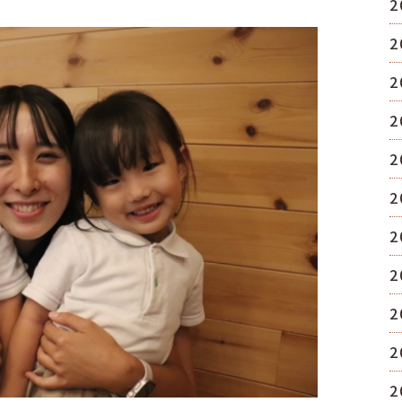
2
2
2
2
2
2
2
2
2
2
2