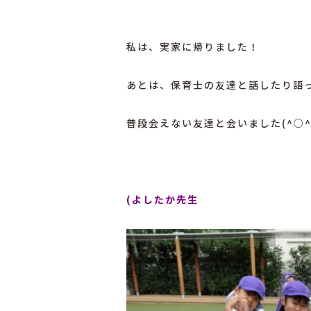
私は、実家に帰りました！
あとは、
保育士の友達と話したり語
普段会えない友達と会いました(^○^
(よしたか先生