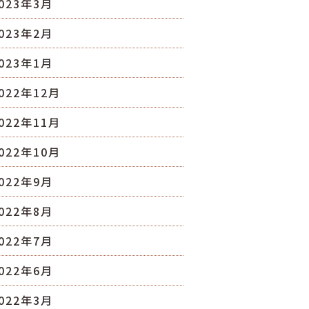
023年3月
023年2月
023年1月
022年12月
022年11月
022年10月
022年9月
022年8月
022年7月
022年6月
022年3月