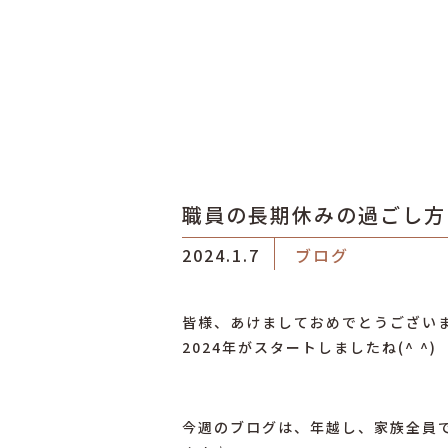
職員の長期休みの過ごし方
2024.1.7
ブログ
皆様、あけましておめでとうござい
2024年がスタートしましたね(^ ^)
⁡
今週のブログは、年越し、家族全員