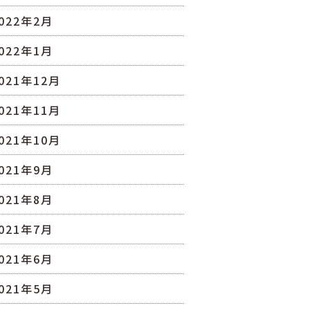
022年2月
022年1月
021年12月
021年11月
021年10月
021年9月
021年8月
021年7月
021年6月
021年5月