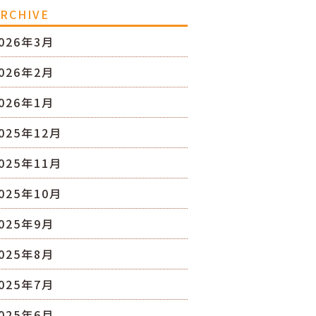
RCHIVE
026年3月
026年2月
026年1月
025年12月
025年11月
025年10月
025年9月
025年8月
025年7月
025年6月