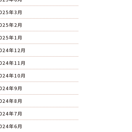
025年3月
025年2月
025年1月
024年12月
024年11月
024年10月
024年9月
024年8月
024年7月
024年6月