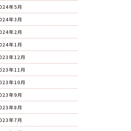
024年5月
024年3月
024年2月
024年1月
023年12月
023年11月
023年10月
023年9月
023年8月
023年7月