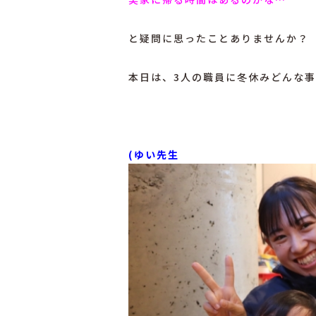
と疑問に思ったことありませんか？
本日は、3人の職員に冬休みどんな
(ゆい先生