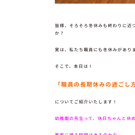
皆様、そろそろ冬休みも終わりに近
か？
実は、私たち職員にも冬休みがあり
そこで、本日は！
「職員の長期休みの過ごし
についてご紹介いたします！
幼稚園の先生って、休日ちゃんと休
実家に帰る時間はあるのかな…