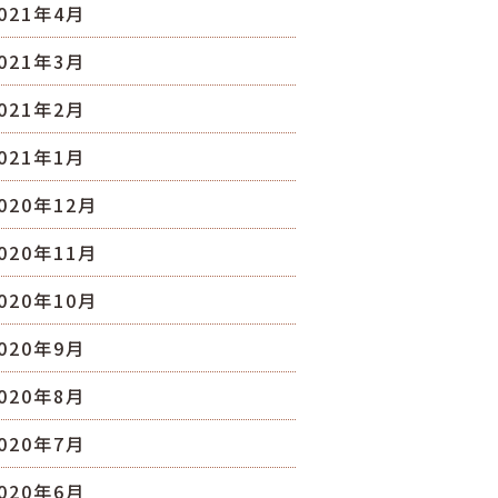
021年4月
021年3月
021年2月
021年1月
020年12月
020年11月
020年10月
020年9月
020年8月
020年7月
020年6月