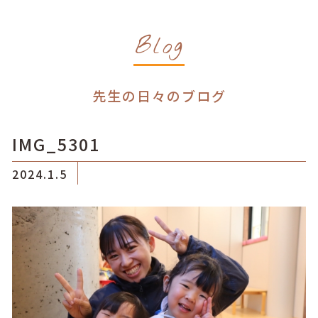
Blog
先生の日々のブログ
IMG_5301
2024.1.5