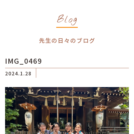
Blog
先生の日々のブログ
IMG_0469
2024.1.28