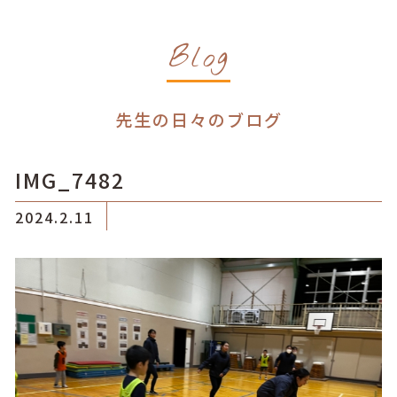
Blog
先生の日々のブログ
IMG_7482
2024.2.11