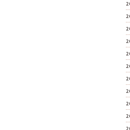
2
2
2
2
2
2
2
2
2
2
2