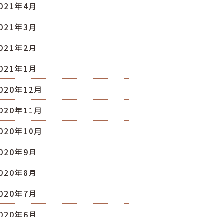
021年4月
021年3月
021年2月
021年1月
020年12月
020年11月
020年10月
020年9月
020年8月
020年7月
020年6月