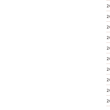
2
2
2
2
2
2
2
2
2
2