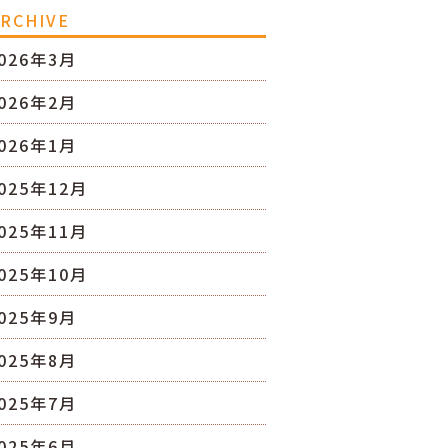
RCHIVE
026年3月
026年2月
026年1月
025年12月
025年11月
025年10月
025年9月
025年8月
025年7月
025年6月