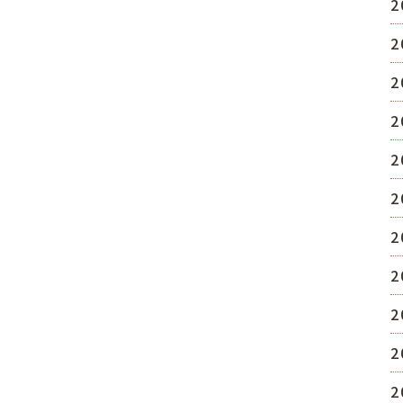
2
2
2
2
2
2
2
2
2
2
2