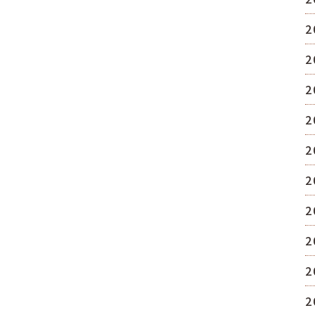
2
2
2
2
2
2
2
2
2
2