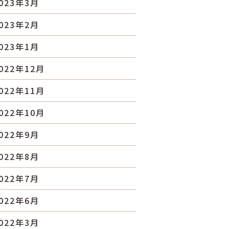
023年3月
023年2月
023年1月
022年12月
022年11月
022年10月
022年9月
022年8月
022年7月
022年6月
022年3月