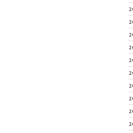
2
2
2
2
2
2
2
2
2
2