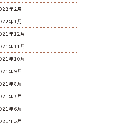
022年2月
022年1月
021年12月
021年11月
021年10月
021年9月
021年8月
021年7月
021年6月
021年5月