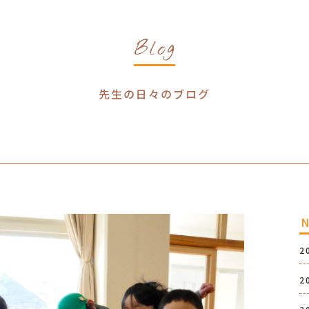
Blog
先生の日々のブログ
2
2