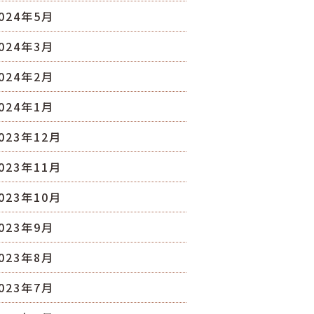
024年5月
024年3月
024年2月
024年1月
023年12月
023年11月
023年10月
023年9月
023年8月
023年7月