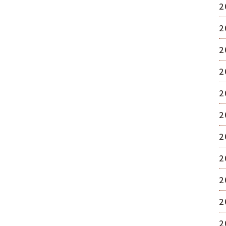
2
2
2
2
2
2
2
2
2
2
2