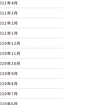
021年4月
021年3月
021年2月
021年1月
020年12月
020年11月
020年10月
020年9月
020年8月
020年7月
020年6月