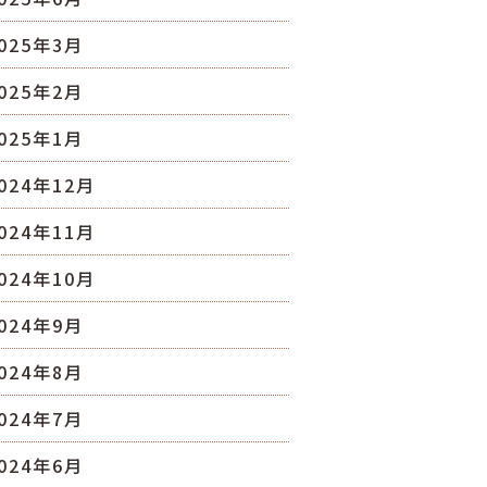
025年3月
025年2月
025年1月
024年12月
024年11月
024年10月
024年9月
024年8月
024年7月
024年6月