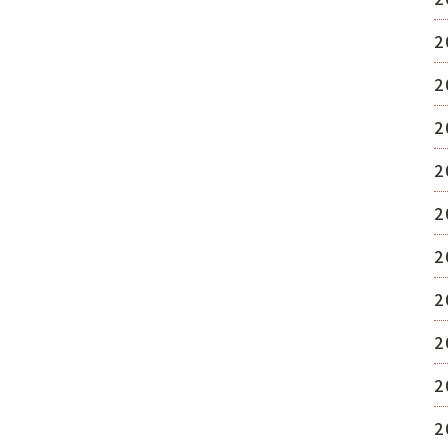
2
2
2
2
2
2
2
2
2
2