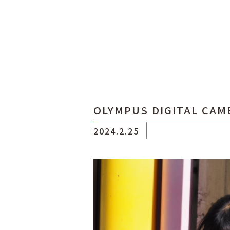
OLYMPUS DIGITAL CAM
2024.2.25