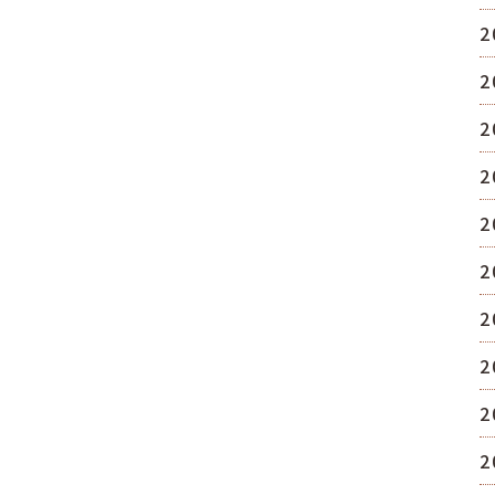
2
2
2
2
2
2
2
2
2
2