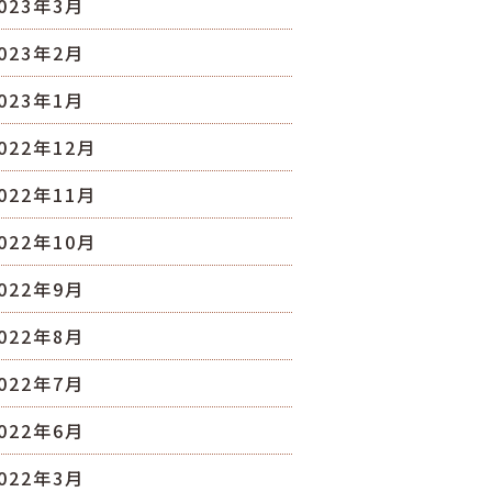
023年3月
023年2月
023年1月
022年12月
022年11月
022年10月
022年9月
022年8月
022年7月
022年6月
022年3月