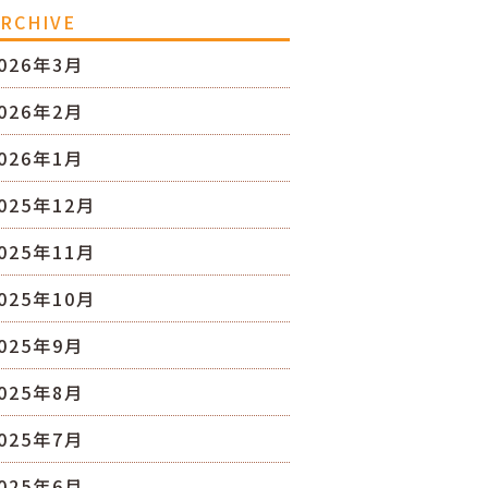
RCHIVE
026年3月
026年2月
026年1月
025年12月
025年11月
025年10月
025年9月
025年8月
025年7月
025年6月