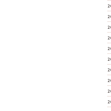
2
2
2
2
2
2
2
2
2
2