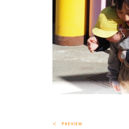
＜ PREVIEW