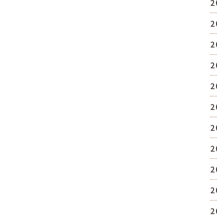
2
2
2
2
2
2
2
2
2
2
2