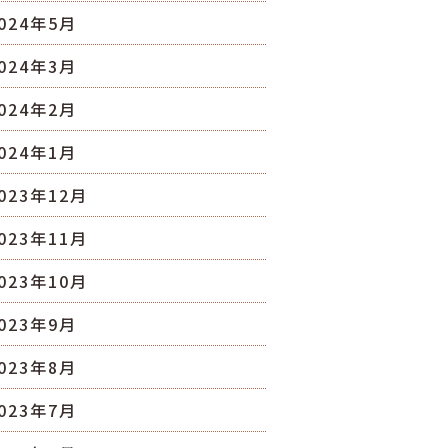
024年5月
024年3月
024年2月
024年1月
023年12月
023年11月
023年10月
023年9月
023年8月
023年7月