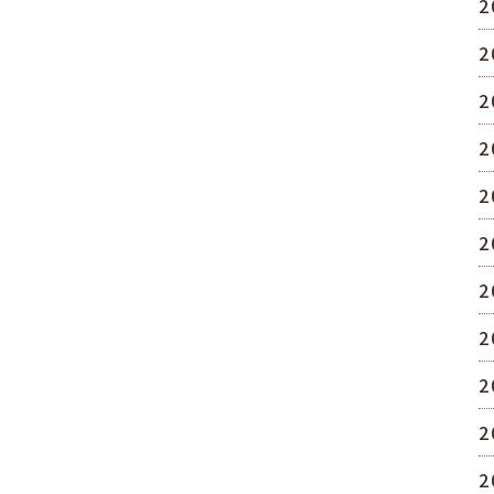
2
2
2
2
2
2
2
2
2
2
2