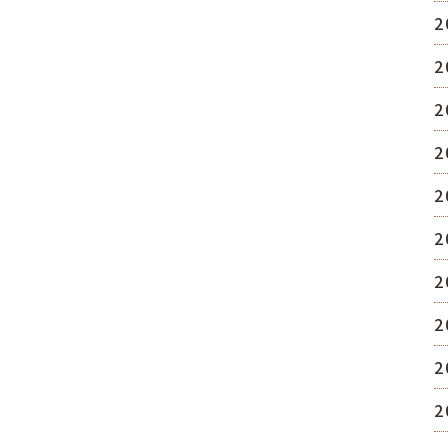
2
2
2
2
2
2
2
2
2
2