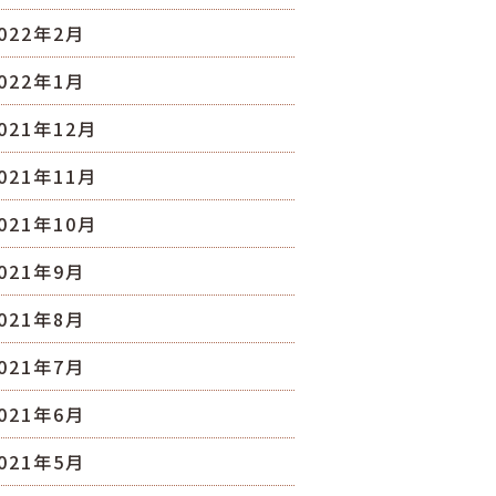
022年2月
022年1月
021年12月
021年11月
021年10月
021年9月
021年8月
021年7月
021年6月
021年5月