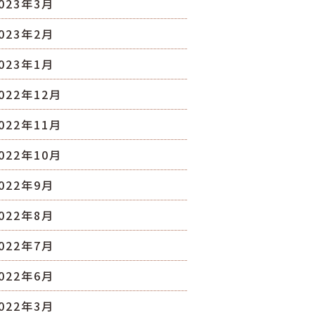
023年3月
023年2月
023年1月
022年12月
022年11月
022年10月
022年9月
022年8月
022年7月
022年6月
022年3月