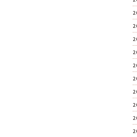
2
2
2
2
2
2
2
2
2
2