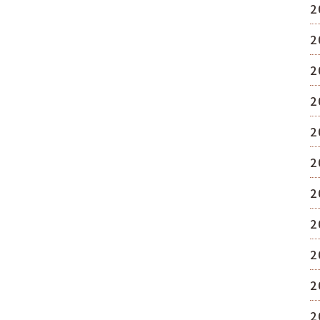
2
2
2
2
2
2
2
2
2
2
2