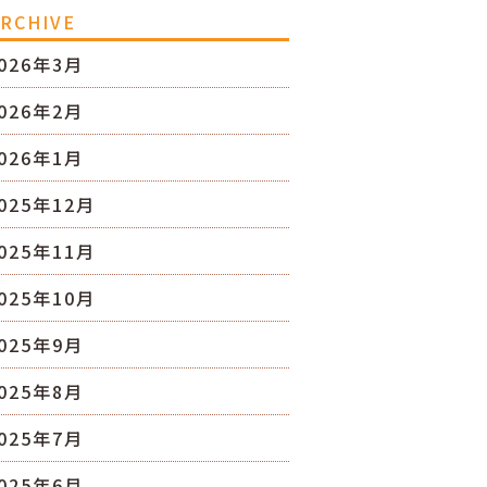
RCHIVE
026年3月
026年2月
026年1月
025年12月
025年11月
025年10月
025年9月
025年8月
025年7月
025年6月