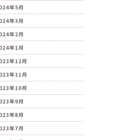
024年5月
024年3月
024年2月
024年1月
023年12月
023年11月
023年10月
023年9月
023年8月
023年7月