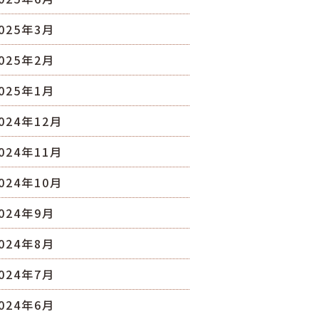
025年3月
025年2月
025年1月
024年12月
024年11月
024年10月
024年9月
024年8月
024年7月
024年6月