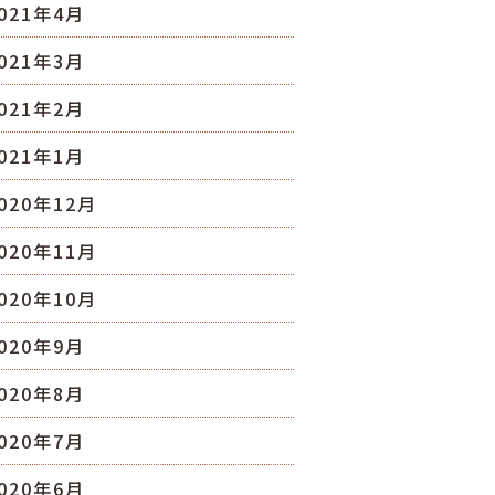
021年4月
021年3月
021年2月
021年1月
020年12月
020年11月
020年10月
020年9月
020年8月
020年7月
020年6月