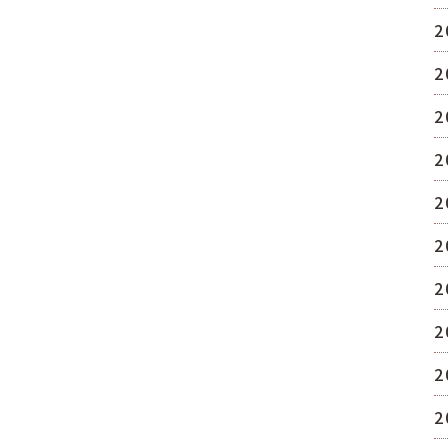
2
2
2
2
2
2
2
2
2
2