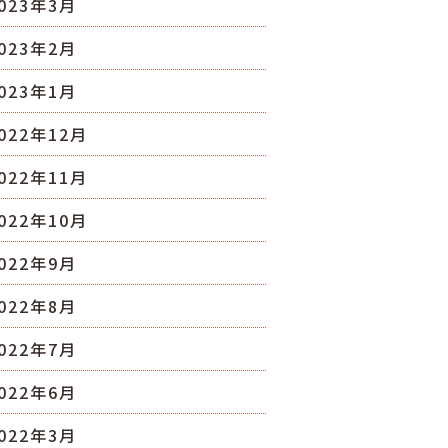
023年3月
023年2月
023年1月
022年12月
022年11月
022年10月
022年9月
022年8月
022年7月
022年6月
022年3月