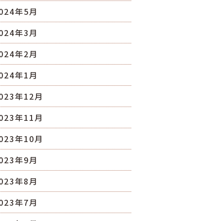
024年5月
024年3月
024年2月
024年1月
023年12月
023年11月
023年10月
023年9月
023年8月
023年7月