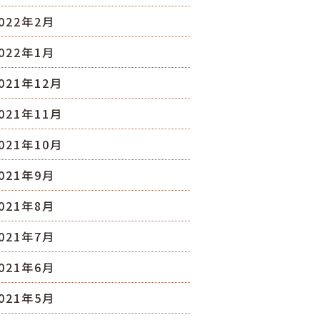
022年2月
022年1月
021年12月
021年11月
021年10月
021年9月
021年8月
021年7月
021年6月
021年5月