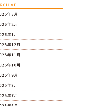
RCHIVE
026年3月
026年2月
026年1月
025年12月
025年11月
025年10月
025年9月
025年8月
025年7月
025年6月