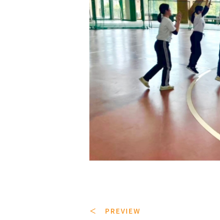
＜ PREVIEW