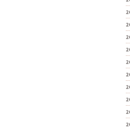
2
2
2
2
2
2
2
2
2
2