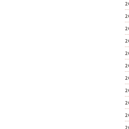
2
2
2
2
2
2
2
2
2
2
2