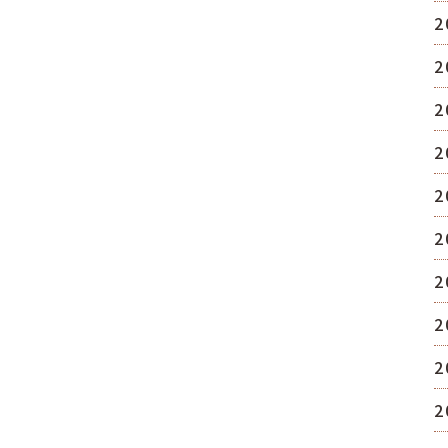
2
2
2
2
2
2
2
2
2
2