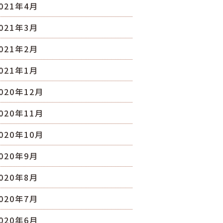
021年4月
021年3月
021年2月
021年1月
020年12月
020年11月
020年10月
020年9月
020年8月
020年7月
020年6月