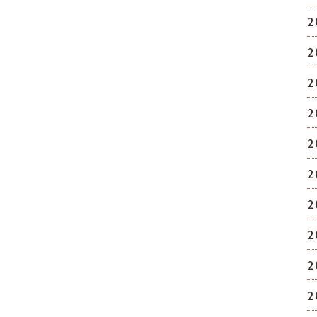
2
2
2
2
2
2
2
2
2
2