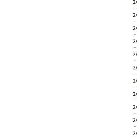
2
2
2
2
2
2
2
2
2
2
2