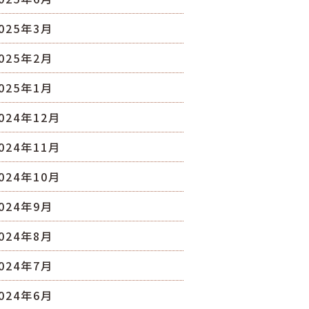
025年3月
025年2月
025年1月
024年12月
024年11月
024年10月
024年9月
024年8月
024年7月
024年6月