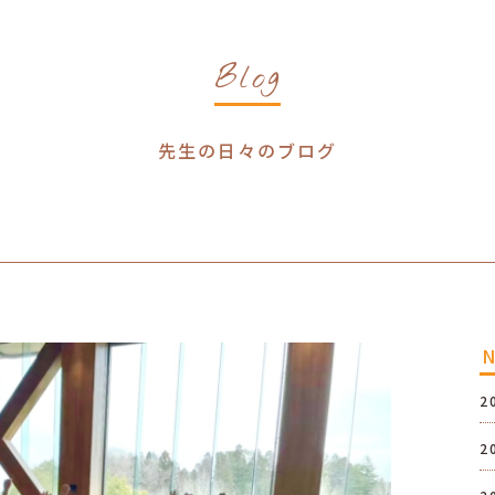
Blog
先生の日々のブログ
2
2