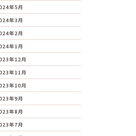
024年5月
024年3月
024年2月
024年1月
023年12月
023年11月
023年10月
023年9月
023年8月
023年7月