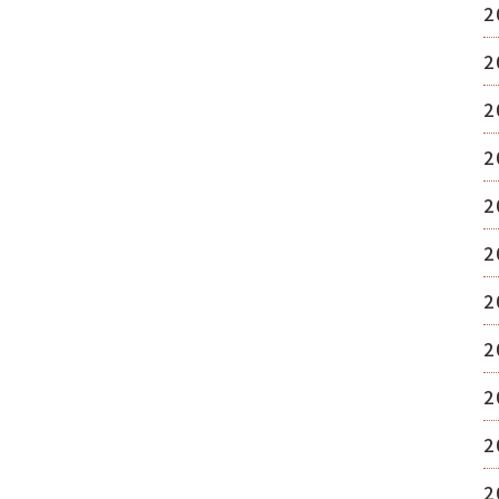
2
2
2
2
2
2
2
2
2
2
2