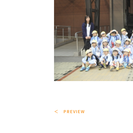
＜ PREVIEW