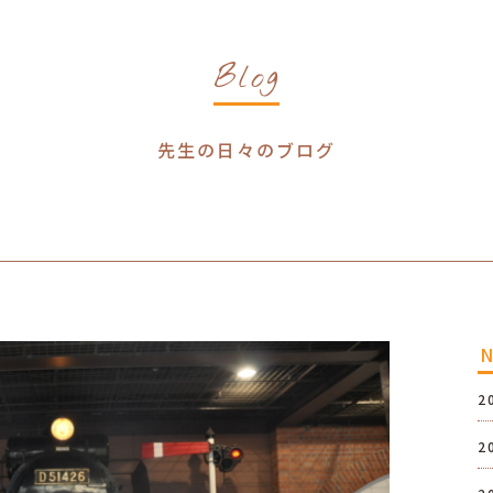
Blog
先生の日々のブログ
2
2