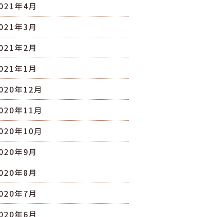
021年4月
021年3月
021年2月
021年1月
020年12月
020年11月
020年10月
020年9月
020年8月
020年7月
020年6月