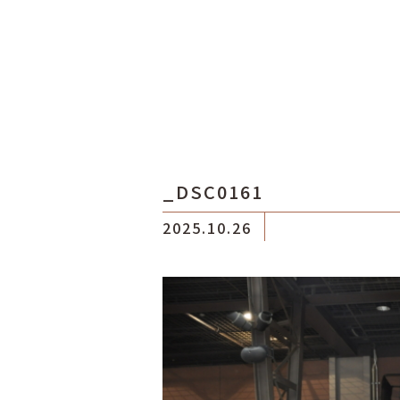
_DSC0161
2025.10.26