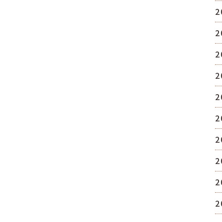
2
2
2
2
2
2
2
2
2
2