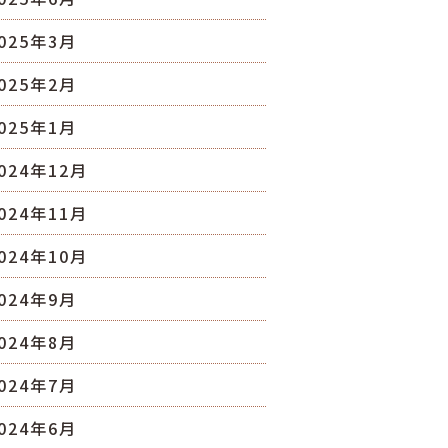
025年3月
025年2月
025年1月
024年12月
024年11月
024年10月
024年9月
024年8月
024年7月
024年6月