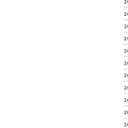
2
2
2
2
2
2
2
2
2
2
2