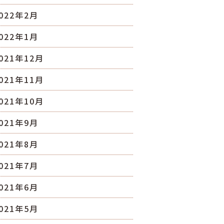
022年2月
022年1月
021年12月
021年11月
021年10月
021年9月
021年8月
021年7月
021年6月
021年5月