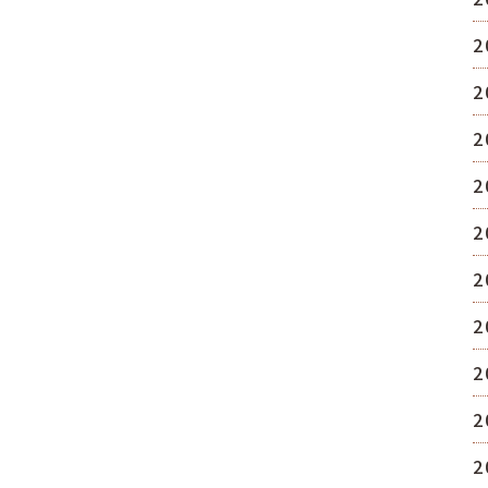
2
2
2
2
2
2
2
2
2
2