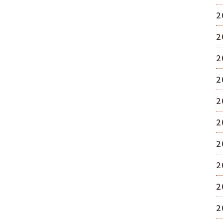
2
2
2
2
2
2
2
2
2
2