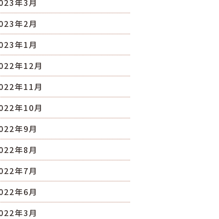
023年3月
023年2月
023年1月
022年12月
022年11月
022年10月
022年9月
022年8月
022年7月
022年6月
022年3月