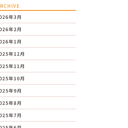
RCHIVE
026年3月
026年2月
026年1月
025年12月
025年11月
025年10月
025年9月
025年8月
025年7月
025年6月