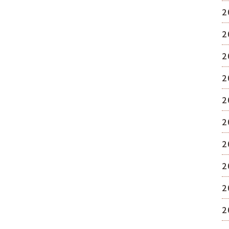
2
2
2
2
2
2
2
2
2
2