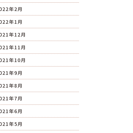
022年2月
022年1月
021年12月
021年11月
021年10月
021年9月
021年8月
021年7月
021年6月
021年5月