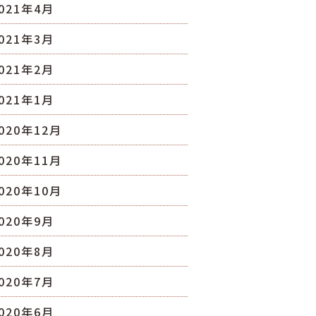
021年4月
021年3月
021年2月
021年1月
020年12月
020年11月
020年10月
020年9月
020年8月
020年7月
020年6月