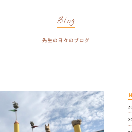
Blog
先生の日々のブログ
2
2