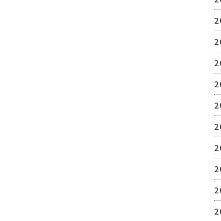
2
2
2
2
2
2
2
2
2
2