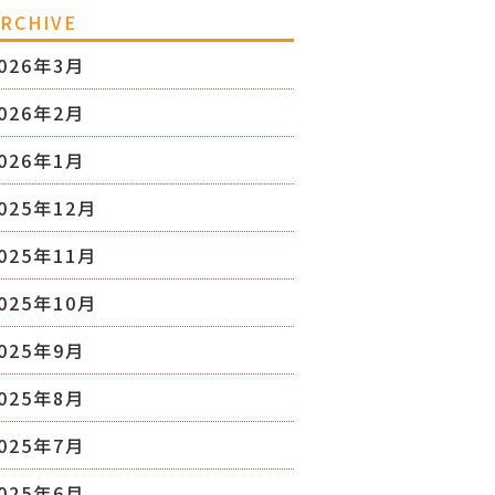
RCHIVE
026年3月
026年2月
026年1月
025年12月
025年11月
025年10月
025年9月
025年8月
025年7月
025年6月