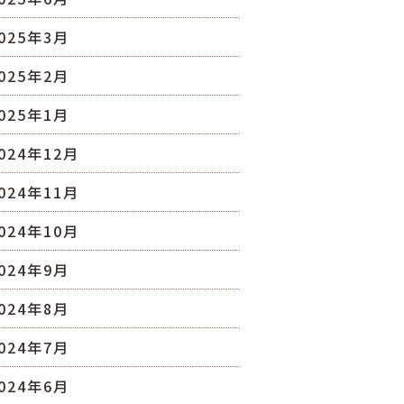
025年3月
025年2月
025年1月
024年12月
024年11月
024年10月
024年9月
024年8月
024年7月
024年6月