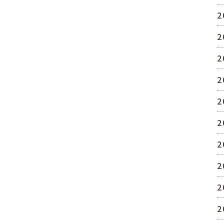
2
2
2
2
2
2
2
2
2
2