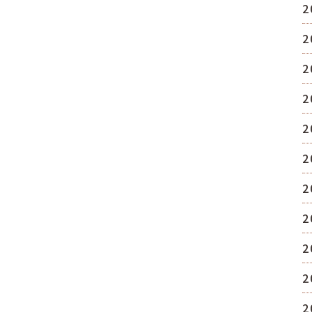
2
2
2
2
2
2
2
2
2
2
2