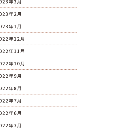
023年3月
023年2月
023年1月
022年12月
022年11月
022年10月
022年9月
022年8月
022年7月
022年6月
022年3月