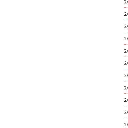
2
2
2
2
2
2
2
2
2
2
2