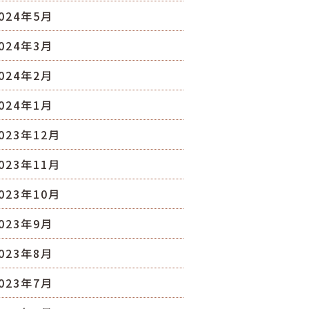
024年5月
024年3月
024年2月
024年1月
023年12月
023年11月
023年10月
023年9月
023年8月
023年7月