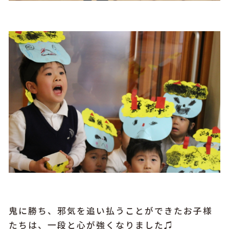
鬼に勝ち、邪気を追い払うことができたお子様
たちは、一段と心が強くなりました♫