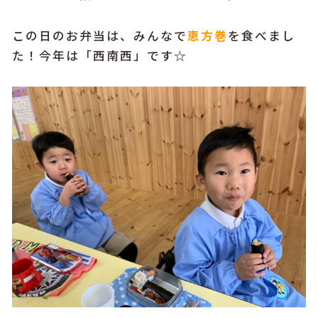
この日のお弁当は、みんなで
恵方巻
を食べまし
た！今年は「西南西」です☆