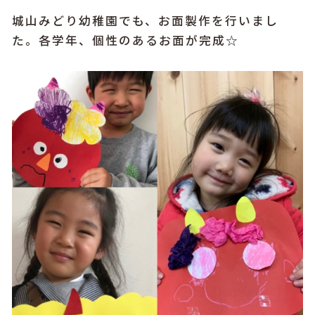
城山みどり幼稚園でも、お面製作を行いまし
た。各学年、個性のあるお面が完成☆