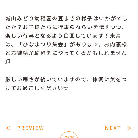
城山みどり幼稚園の豆まきの様子はいかがでし
たか？お子様たちに行事のねらいを伝えつつ、
楽しい行事となるよう企画しています！来月
は、「ひなまつり集会」があります。お内裏様
とお雛様が幼稚園にやってくるかもしれません
♫
厳しい寒さが続いていますので、体調に気をつ
けてお過ごしください☆
＜ PREVIEW
NEXT ＞