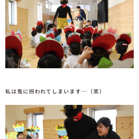
私は鬼に拐われてしまいます…（笑）