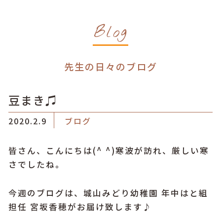
Blog
先生の日々のブログ
豆まき♫
2020.2.9
ブログ
皆さん、こんにちは(^ ^)寒波が訪れ、厳しい寒
さでしたね。
今週のブログは、城山みどり幼稚園 年中はと組
担任 宮坂香穂がお届け致します♪