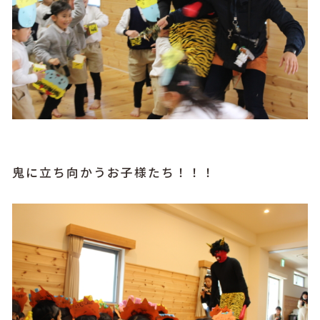
鬼に立ち向かうお子様たち！！！