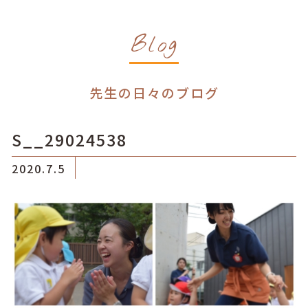
Blog
先生の日々のブログ
S__29024538
2020.7.5